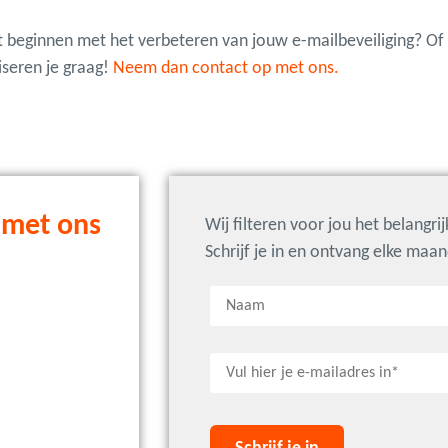
t beginnen met het verbeteren van jouw e-mailbeveiliging? Of
iseren je graag!
Neem dan contact op met ons.
 met ons
Wij filteren voor jou het belangri
Schrijf je in en ontvang elke maa