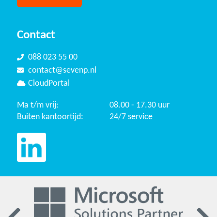
Contact
088 023 55 00
contact@sevenp.nl
CloudPortal
Ma t/m vrij:
08.00 - 17.30 uur
Buiten kantoortijd:
24/7 service