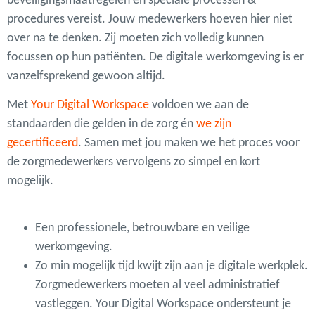
beveiligingsmaatregelen en speciale processen &
procedures vereist. Jouw medewerkers hoeven hier niet
over na te denken. Zij moeten zich volledig kunnen
focussen op hun patiënten. De digitale werkomgeving is er
vanzelfsprekend gewoon altijd.
Met
Your Digital Workspace
voldoen we aan de
standaarden die gelden in de zorg én
we zijn
gecertificeerd
. Samen met jou maken we het proces voor
de zorgmedewerkers vervolgens zo simpel en kort
mogelijk.
Een professionele, betrouwbare en veilige
werkomgeving.
Zo min mogelijk tijd kwijt zijn aan je digitale werkplek.
Zorgmedewerkers moeten al veel administratief
vastleggen. Your Digital Workspace ondersteunt je