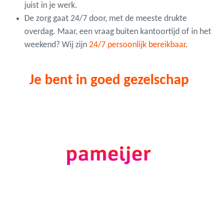
juist in je werk.
De zorg gaat 24/7 door, met de meeste drukte
overdag. Maar, een vraag buiten kantoortijd of in het
weekend? Wij zijn
24/7 persoonlijk bereikbaar
.
Je bent in goed gezelschap