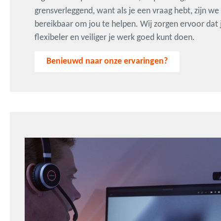
grensverleggend, want als je een vraag hebt, zijn we
bereikbaar om jou te helpen. Wij zorgen ervoor dat jij
flexibeler en veiliger je werk goed kunt doen.
Benieuwd naar onze ervaringen?