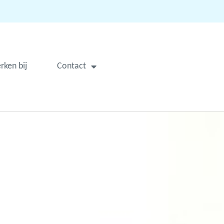
rken bij
Contact