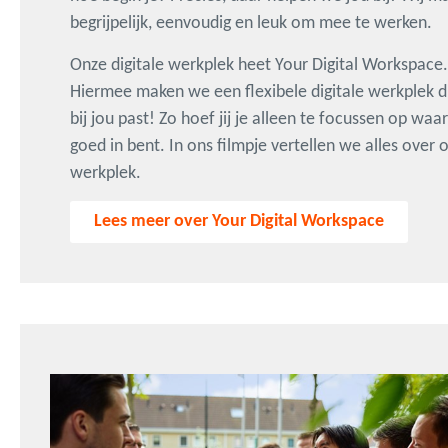
begrijpelijk, eenvoudig en leuk om mee te werken.
Onze digitale werkplek heet Your Digital Workspace.
Hiermee maken we een flexibele digitale werkplek d
bij jou past! Zo hoef jij je alleen te focussen op waar 
goed in bent. In ons filmpje vertellen we alles over 
werkplek.
Lees meer over Your Digital Workspace