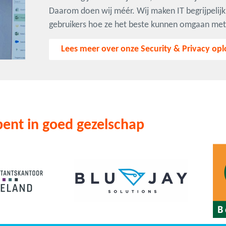
Daarom doen wij méér. Wij maken IT begrijpelijk
gebruikers hoe ze het beste kunnen omgaan met 
Lees meer over onze Security & Privacy opl
bent in goed gezelschap