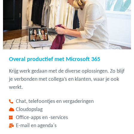
Overal productief met Microsoft 365
Krijg werk gedaan met de diverse oplossingen. Zo blijf
je verbonden met collega’s en klanten, waar je ook
werkt.
Chat, telefoontjes en vergaderingen
Cloudopslag
Office-apps en -services
E-mail en agenda's