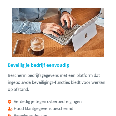
Beveilig je bedrijf eenvoudig
Bescherm bedrijfsgegevens met een platform dat
ingebouwde beveiligings-functies biedt voor werken
op afstand.
Verdedig je tegen cyberbedreigingen
Houd klantgegevens beschermd
Beveilig je devices