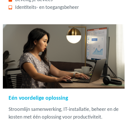
Identiteits- en toegangsbeheer
Eén voordelige oplossing
Stroomlijn samenwerking, IT-installatie, beheer en de
kosten met één oplossing voor productiviteit.