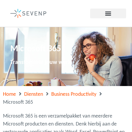
Microsoft 365
Transformeer jouw werk
Home
Diensten
Business Productivity
Microsoft 365
Microsoft 365 is een verzamelpakket van meerdere
Microsoft producten en diensten. Denk hierbij aan de