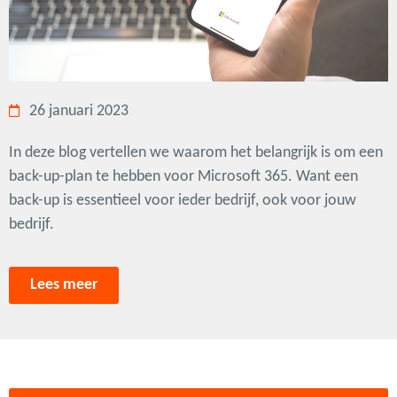
26 januari 2023
In deze blog vertellen we waarom het belangrijk is om een
back-up-plan te hebben voor Microsoft 365. Want een
back-up is essentieel voor ieder bedrijf, ook voor jouw
bedrijf.
Lees meer