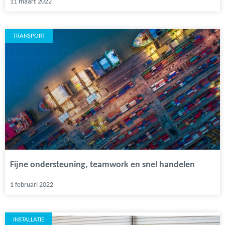
11 maart 2022
TRANSPORT
Fijne ondersteuning, teamwork en snel handelen
1 februari 2022
INSTALLATIE