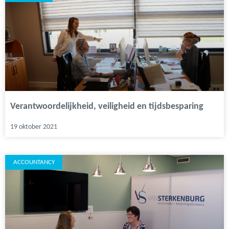
Verantwoordelijkheid, veiligheid en tijdsbesparing
19 oktober 2021
ACCOUNTANCY