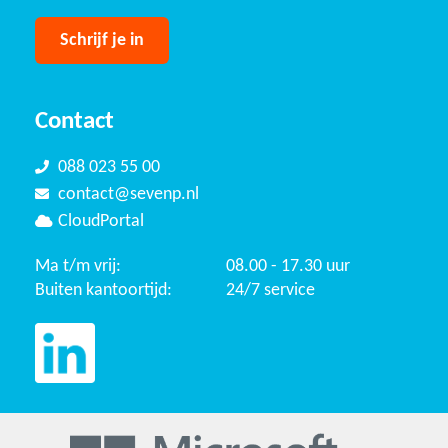
Contact
088 023 55 00
contact@sevenp.nl
CloudPortal
Ma t/m vrij:
08.00 - 17.30 uur
Buiten kantoortijd:
24/7 service