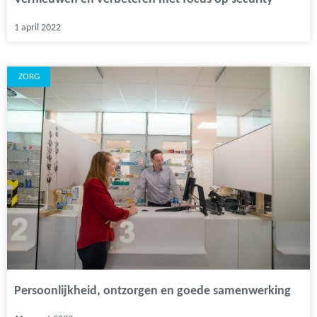
1 april 2022
ZORG
Persoonlijkheid, ontzorgen en goede samenwerking