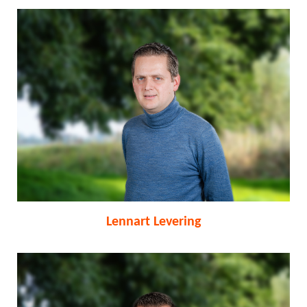
Lennart Levering