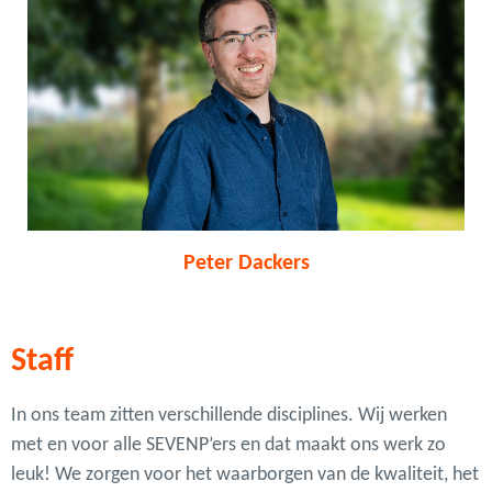
Peter Dackers
Staff
In ons team zitten verschillende disciplines. Wij werken
met en voor alle SEVENP’ers en dat maakt ons werk zo
leuk! We zorgen voor het waarborgen van de kwaliteit, het