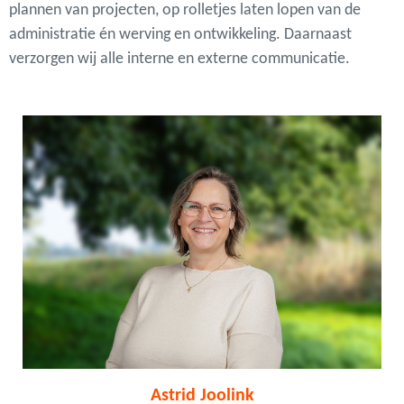
plannen van projecten, op rolletjes laten lopen van de
administratie én werving en ontwikkeling. Daarnaast
verzorgen wij alle interne en externe communicatie.
Astrid Joolink