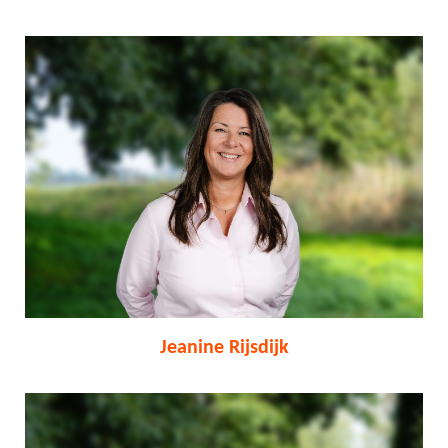
Jeanine Rijsdijk