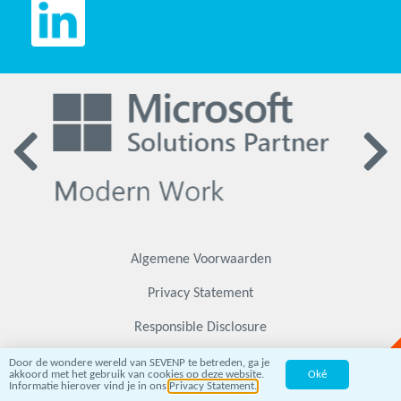
Algemene Voorwaarden
Privacy Statement
Door de wondere wereld van SEVENP te betreden, ga je
Responsible Disclosure
akkoord met het gebruik van cookies op deze website.
Oké
Informatie hierover vind je in ons
Privacy Statement.