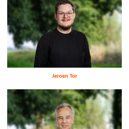
Jeroen Tor