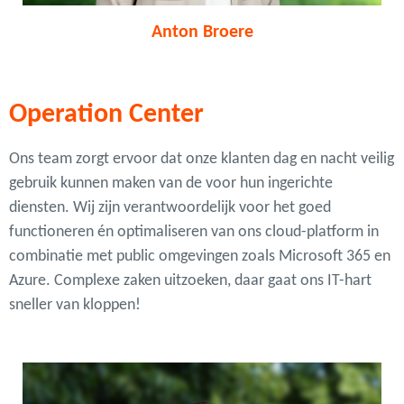
Anton Broere
Operation Center
Ons team zorgt ervoor dat onze klanten dag en nacht veilig
gebruik kunnen maken van de voor hun ingerichte
diensten. Wij zijn verantwoordelijk voor het goed
functioneren én optimaliseren van ons cloud-platform in
combinatie met public omgevingen zoals Microsoft 365 en
Azure. Complexe zaken uitzoeken, daar gaat ons IT-hart
sneller van kloppen!