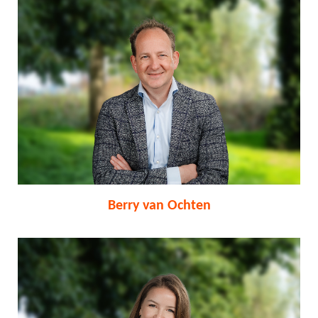
Berry van Ochten