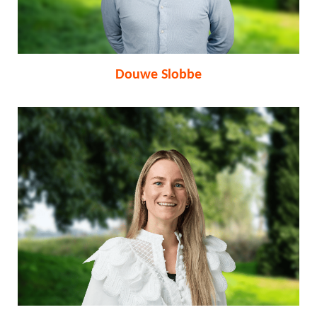
Douwe Slobbe