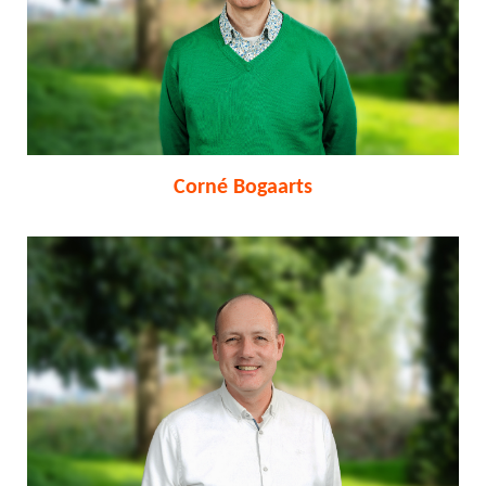
Corné Bogaarts