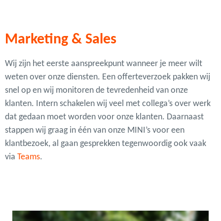
Marketing & Sales
Wij zijn het eerste aanspreekpunt wanneer je meer wilt
weten over onze diensten. Een offerteverzoek pakken wij
snel op en wij monitoren de tevredenheid van onze
klanten. Intern schakelen wij veel met collega’s over werk
dat gedaan moet worden voor onze klanten. Daarnaast
stappen wij graag in één van onze MINI’s voor een
klantbezoek, al gaan gesprekken tegenwoordig ook vaak
via
Teams
.