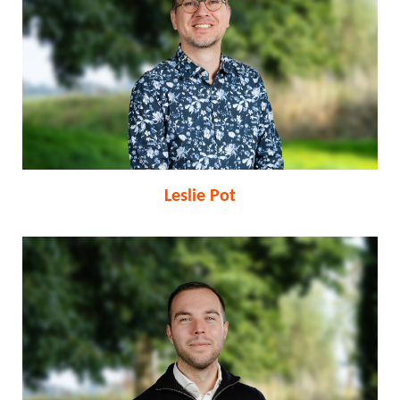
Leslie Pot