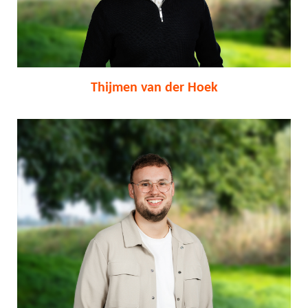
Thijmen van der Hoek