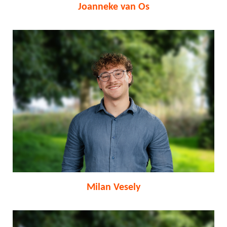
Joanneke van Os
Milan Vesely