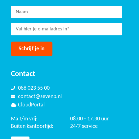
Contact
088 023 55 00
contact@sevenp.nl
CloudPortal
Ma t/m vrij:
08.00 - 17.30 uur
Buiten kantoortijd:
24/7 service