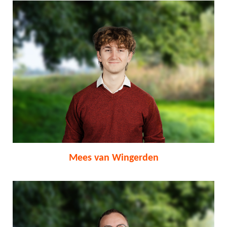
Mees van Wingerden