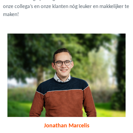
onze collega’s en onze klanten nóg leuker en makkelijker te
maken!
Jonathan Marcelis