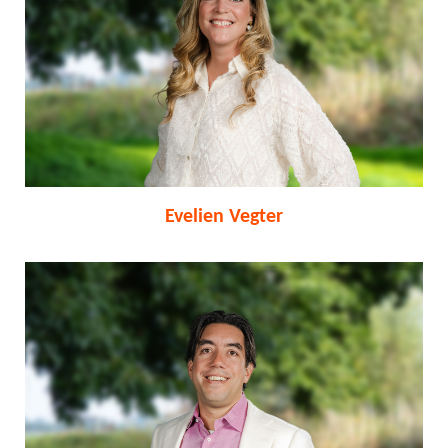
Evelien Vegter