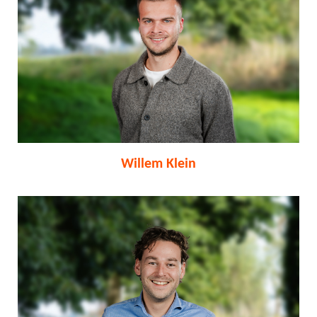
Willem Klein