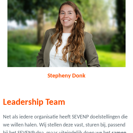
Stepheny Donk
Leadership Team
Net als iedere organisatie heeft SEVENP doelstellingen die
we willen halen. Wij stellen deze vast, sturen bij, passend