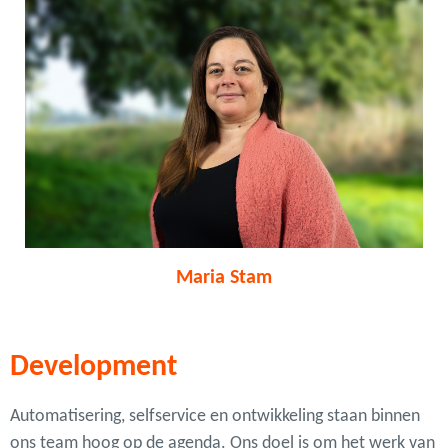
Maria Stam
Development
Automatisering, selfservice en ontwikkeling staan binnen
ons team hoog op de agenda. Ons doel is om het werk van