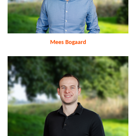
Mees Bogaard