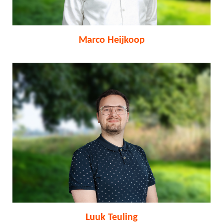
Marco Heijkoop
Luuk Teuling