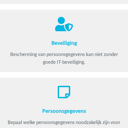
Beveiliging
Bescherming van persoonsgegevens kan niet zonder
goede IT-beveiliging.
Persoonsgegevens
Bepaal welke persoonsgegevens noodzakelijk zijn voor