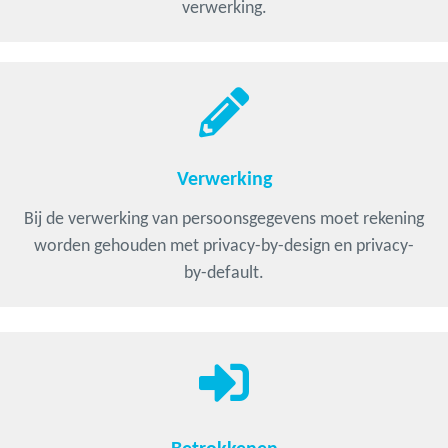
verwerking.
Verwerking
Bij de verwerking van persoonsgegevens moet rekening
worden gehouden met privacy-by-design en privacy-
by-default.