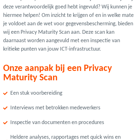
deze verantwoordelijk goed hebt ingevuld? Wij kunnen je
hiermee helpen! Om inzicht te krijgen of en in welke mate
je voldoet aan de wet voor gegevensbescherming, bieden
wij een Privacy Maturity Scan aan. Deze scan kan
daarnaast worden aangevuld met een inspectie van
kritieke punten van jouw ICT-infrastructuur.
Onze aanpak bij een Privacy
Maturity Scan
Een stuk voorbereiding
Interviews met betrokken medewerkers
Inspectie van documenten en procedures
Heldere analyses, rapportages met quick wins en