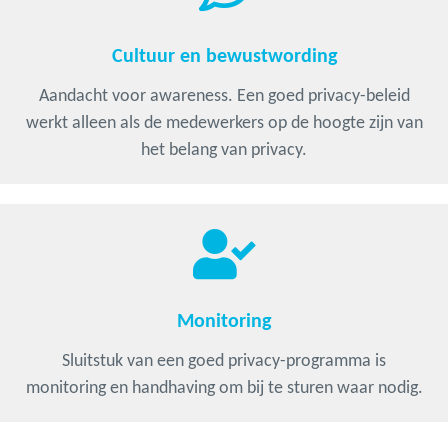
Cultuur en bewustwording
Aandacht voor awareness. Een goed privacy-beleid
werkt alleen als de medewerkers op de hoogte zijn van
het belang van privacy.
Monitoring
Sluitstuk van een goed privacy-programma is
monitoring en handhaving om bij te sturen waar nodig.