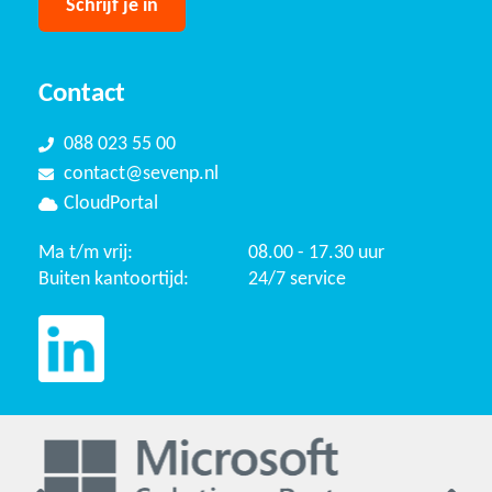
Contact
088 023 55 00
contact@sevenp.nl
CloudPortal
Ma t/m vrij:
08.00 - 17.30 uur
Buiten kantoortijd:
24/7 service