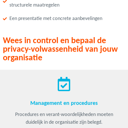
structurele maatregelen
Een presentatie met concrete aanbevelingen
Wees in control en bepaal de
privacy-volwassenheid van jouw
organisatie
Management en procedures
Procedures en verant-woordelijkheden moeten
duidelijk in de organisatie zijn belegd.