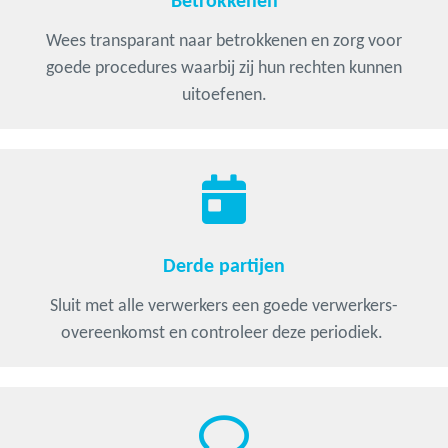
Betrokkenen
Wees transparant naar betrokkenen en zorg voor
goede procedures waarbij zij hun rechten kunnen
uitoefenen.
Derde partijen
Sluit met alle verwerkers een goede verwerkers-
overeenkomst en controleer deze periodiek.