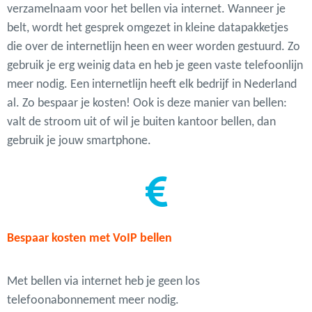
verzamelnaam voor het bellen via internet. Wanneer je
belt, wordt het gesprek omgezet in kleine datapakketjes
die over de internetlijn heen en weer worden gestuurd. Zo
gebruik je erg weinig data en heb je geen vaste telefoonlijn
meer nodig. Een internetlijn heeft elk bedrijf in Nederland
al. Zo bespaar je kosten! Ook is deze manier van bellen:
valt de stroom uit of wil je buiten kantoor bellen, dan
gebruik je jouw smartphone.
Bespaar kosten met VoIP bellen
Met bellen via internet heb je geen los
telefoonabonnement meer nodig.