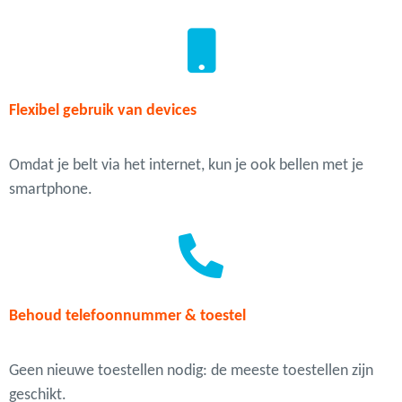
Flexibel gebruik van devices
Omdat je belt via het internet, kun je ook bellen met je
smartphone.
Behoud telefoonnummer & toestel
Geen nieuwe toestellen nodig: de meeste toestellen zijn
geschikt.