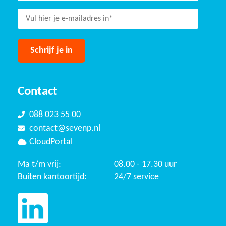
Contact
088 023 55 00
contact@sevenp.nl
CloudPortal
Ma t/m vrij:
08.00 - 17.30 uur
Buiten kantoortijd:
24/7 service