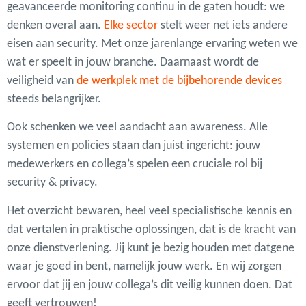
geavanceerde monitoring continu in de gaten houdt: we
denken overal aan.
Elke sector
stelt weer net iets andere
eisen aan security. Met onze jarenlange ervaring weten we
wat er speelt in jouw branche. Daarnaast wordt de
veiligheid van
de werkplek met de bijbehorende devices
steeds belangrijker.
Ook schenken we veel aandacht aan awareness. Alle
systemen en policies staan dan juist ingericht: jouw
medewerkers en collega’s spelen een cruciale rol bij
security & privacy.
Het overzicht bewaren, heel veel specialistische kennis en
dat vertalen in praktische oplossingen, dat is de kracht van
onze dienstverlening. Jij kunt je bezig houden met datgene
waar je goed in bent, namelijk jouw werk. En wij zorgen
ervoor dat jij en jouw collega’s dit veilig kunnen doen. Dat
geeft vertrouwen!