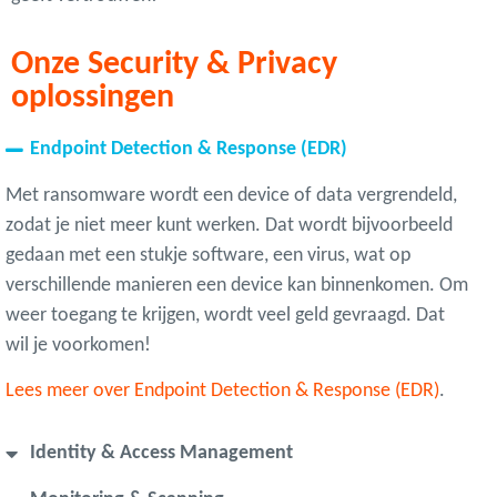
Onze Security & Privacy
oplossingen
Endpoint Detection & Response (EDR)
Met ransomware wordt een device of data vergrendeld,
zodat je niet meer kunt werken. Dat wordt bijvoorbeeld
gedaan met een stukje software, een virus, wat op
verschillende manieren een device kan binnenkomen. Om
weer toegang te krijgen, wordt veel geld gevraagd. Dat
wil je voorkomen!
Lees meer over Endpoint Detection & Response (EDR)
.
Identity & Access Management