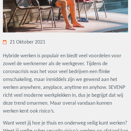
21 Oktober 2021
Hybride werken is populair en biedt veel voordelen voor
zowel de werknemer als de werkgever. Tijdens de
coronacrisis was het voor veel bedrijven een flinke
omschakeling, maar inmiddels zijn we gewend aan het
werken anywhere, anyplace, anytime en anyhow. SEVENP
richt veel moderne werkplekken in, dus je begrijpt dat wij
deze trend omarmen. Maar overal vandaan kunnen
werken kent ook risico’s.
Want weet jij hoe je thuis en onderweg veilig kunt werken?