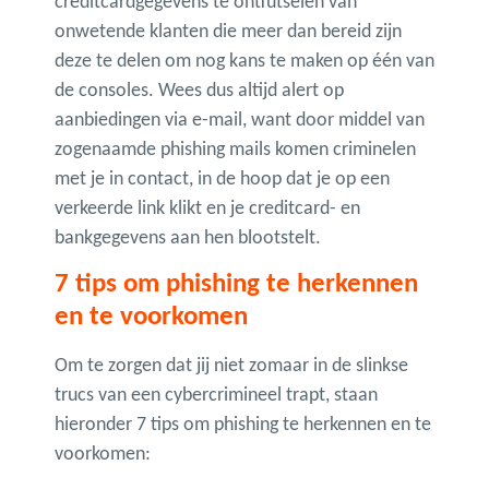
creditcardgegevens te ontfutselen van
onwetende klanten die meer dan bereid zijn
deze te delen om nog kans te maken op één van
de consoles. Wees dus altijd alert op
aanbiedingen via e-mail, want door middel van
zogenaamde phishing mails komen criminelen
met je in contact, in de hoop dat je op een
verkeerde link klikt en je creditcard- en
bankgegevens aan hen blootstelt.
7 tips om phishing te herkennen
en te voorkomen
Om te zorgen dat jij niet zomaar in de slinkse
trucs van een cybercrimineel trapt, staan
hieronder 7 tips om phishing te herkennen en te
voorkomen: