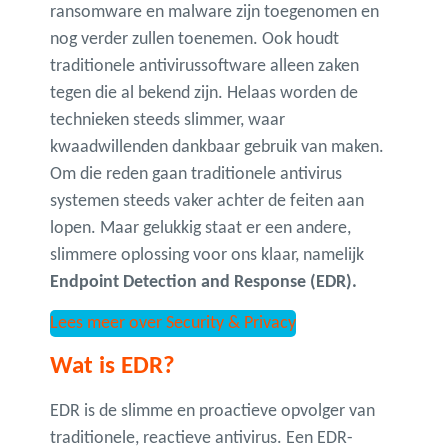
ransomware en malware zijn toegenomen en
nog verder zullen toenemen. Ook houdt
traditionele antivirussoftware alleen zaken
tegen die al bekend zijn. Helaas worden de
technieken steeds slimmer, waar
kwaadwillenden dankbaar gebruik van maken.
Om die reden gaan traditionele antivirus
systemen steeds vaker achter de feiten aan
lopen. Maar gelukkig staat er een andere,
slimmere oplossing voor ons klaar, namelijk
Endpoint Detection and Response (EDR).
Lees meer over Security & Privacy
Wat is EDR?
EDR is de slimme en proactieve opvolger van
traditionele, reactieve antivirus. Een EDR-