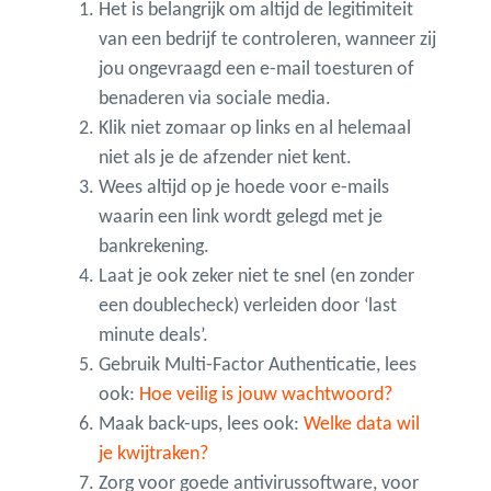
Het is belangrijk om altijd de legitimiteit
van een bedrijf te controleren, wanneer zij
jou ongevraagd een e-mail toesturen of
benaderen via sociale media.
Klik niet zomaar op links en al helemaal
niet als je de afzender niet kent.
Wees altijd op je hoede voor e-mails
waarin een link wordt gelegd met je
bankrekening.
Laat je ook zeker niet te snel (en zonder
een doublecheck) verleiden door ‘last
minute deals’.
Gebruik Multi-Factor Authenticatie, lees
ook:
Hoe veilig is jouw wachtwoord?
Maak back-ups, lees ook:
Welke data wil
je kwijtraken?
Zorg voor goede antivirussoftware, voor