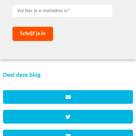
Deel deze blog