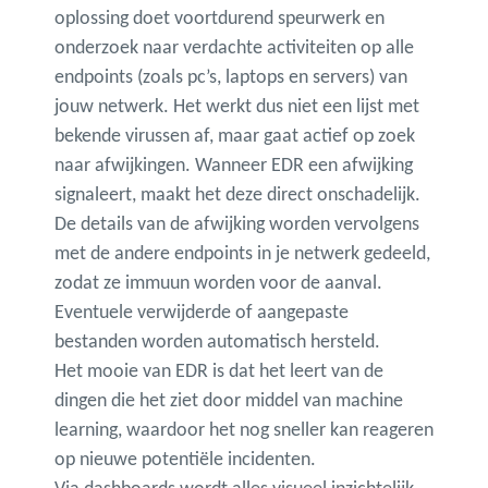
oplossing doet voortdurend speurwerk en
onderzoek naar verdachte activiteiten op alle
endpoints (zoals pc’s, laptops en servers) van
jouw netwerk. Het werkt dus niet een lijst met
bekende virussen af, maar gaat actief op zoek
naar afwijkingen. Wanneer EDR een afwijking
signaleert, maakt het deze direct onschadelijk.
De details van de afwijking worden vervolgens
met de andere endpoints in je netwerk gedeeld,
zodat ze immuun worden voor de aanval.
Eventuele verwijderde of aangepaste
bestanden worden automatisch hersteld.
Het mooie van EDR is dat het leert van de
dingen die het ziet door middel van machine
learning, waardoor het nog sneller kan reageren
op nieuwe potentiële incidenten.