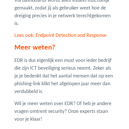
Via dashboards wordt alles visueel inzichtelijk
gemaakt, zodat jij als gebruiker weet hoe de
dreiging precies in je netwerk terechtgekomen
is.
Lees ook: Endpoint Detection and Response
Meer weten?
EDR is dus eigenlijk een must voor ieder bedrijf
die zijn ICT beveiliging serieus neemt. Zeker als
je je bedenkt dat het aantal mensen dat op een
phishing-link klikt het afgelopen jaar meer dan
verdubbeld is.
Wil je meer weten over EDR? Of heb je andere
vragen omtrent security? Onze experts staan
voor je klaar!