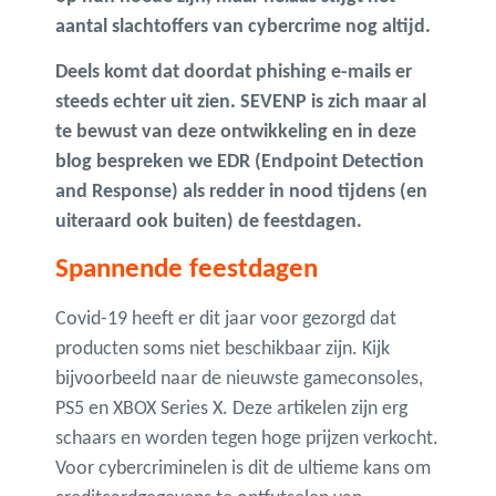
aantal slachtoffers van cybercrime nog altijd.
Deels komt dat doordat phishing e-mails er
steeds echter uit zien. SEVENP is zich maar al
te bewust van deze ontwikkeling en in deze
blog bespreken we EDR (Endpoint Detection
and Response) als redder in nood tijdens (en
uiteraard ook buiten) de feestdagen.
Spannende feestdagen
Covid-19 heeft er dit jaar voor gezorgd dat
producten soms niet beschikbaar zijn. Kijk
bijvoorbeeld naar de nieuwste gameconsoles,
PS5 en XBOX Series X. Deze artikelen zijn erg
schaars en worden tegen hoge prijzen verkocht.
Voor cybercriminelen is dit de ultieme kans om