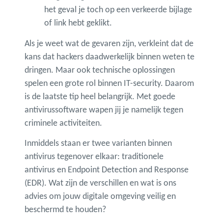
het geval je toch op een verkeerde bijlage
of link hebt geklikt.
Als je weet wat de gevaren zijn, verkleint dat de
kans dat hackers daadwerkelijk binnen weten te
dringen. Maar ook technische oplossingen
spelen een grote rol binnen IT-security. Daarom
is de laatste tip heel belangrijk. Met goede
antivirussoftware wapen jij je namelijk tegen
criminele activiteiten.
Inmiddels staan er twee varianten binnen
antivirus tegenover elkaar: traditionele
antivirus en Endpoint Detection and Response
(EDR). Wat zijn de verschillen en wat is ons
advies om jouw digitale omgeving veilig en
beschermd te houden?