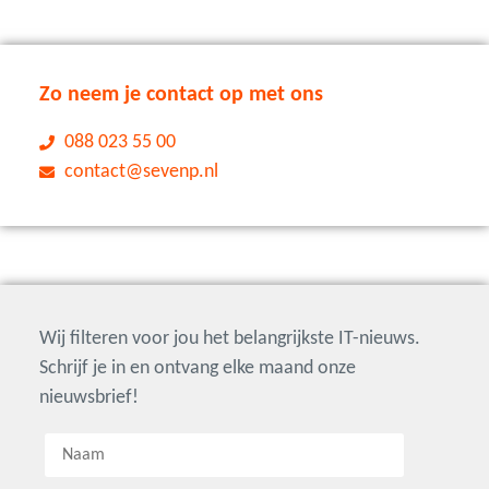
Zo neem je contact op met ons
088 023 55 00
contact@sevenp.nl
Wij filteren voor jou het belangrijkste IT-nieuws.
Schrijf je in en ontvang elke maand onze
nieuwsbrief!