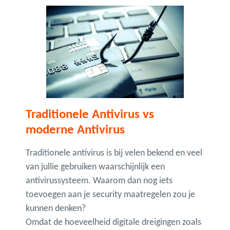
Traditionele Antivirus vs
moderne Antivirus
Traditionele antivirus is bij velen bekend en veel
van jullie gebruiken waarschijnlijk een
antivirussysteem. Waarom dan nog iets
toevoegen aan je security maatregelen zou je
kunnen denken?
Omdat de hoeveelheid digitale dreigingen zoals