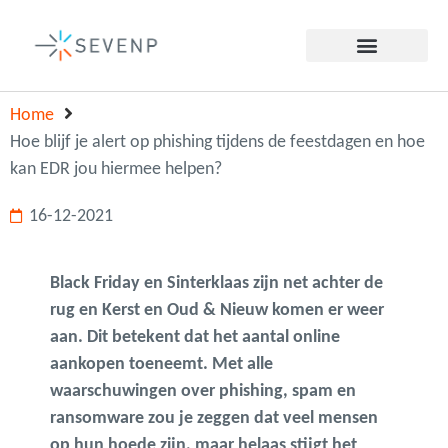
Home
Hoe blijf je alert op phishing tijdens de feestdagen en hoe
kan EDR jou hiermee helpen?
16-12-2021
Black Friday en Sinterklaas zijn net achter de
rug en Kerst en Oud & Nieuw komen er weer
aan. Dit betekent dat het aantal online
aankopen toeneemt. Met alle
waarschuwingen over phishing, spam en
ransomware zou je zeggen dat veel mensen
op hun hoede zijn, maar helaas stijgt het