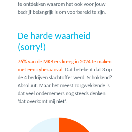
te ontdekken waarom het ook voor jouw
bedrijf belangrijk is o
m voorbereid te zijn.
De harde waarheid
(sorry!)
76% van de MKB’ers kreeg in 2024 te maken
met een cyberaanval.
Dat betekent dat 3 op
de 4 bedrijven slachtoffer werd. Schokkend?
Absoluut. Maar het meest zorgwekkende is
dat veel ondernemers nog steeds denken:
‘dat overkomt mij niet’.