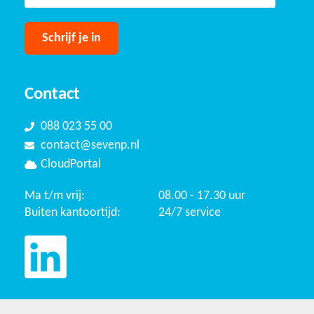
Contact
088 023 55 00
contact@sevenp.nl
CloudPortal
Ma t/m vrij:
08.00 - 17.30 uur
Buiten kantoortijd:
24/7 service