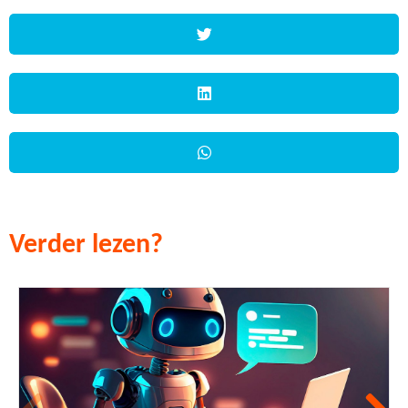
Verder lezen?