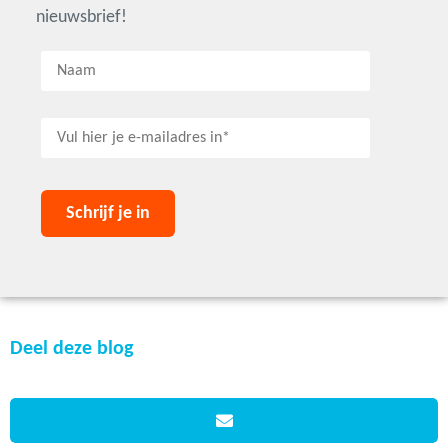
nieuwsbrief!
Deel deze blog