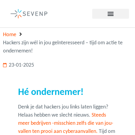
Home
Hackers zijn wél in jou geïnteresseerd – tijd om actie te
ondernemen!
23-01-2025
Hé ondernemer!
Denk je dat hackers jou links laten liggen?
Helaas hebben we slecht nieuws.
Steeds
meer bedrijven -misschien zelfs die van jou-
vallen ten prooi aan cyberaanvallen.
Tijd om