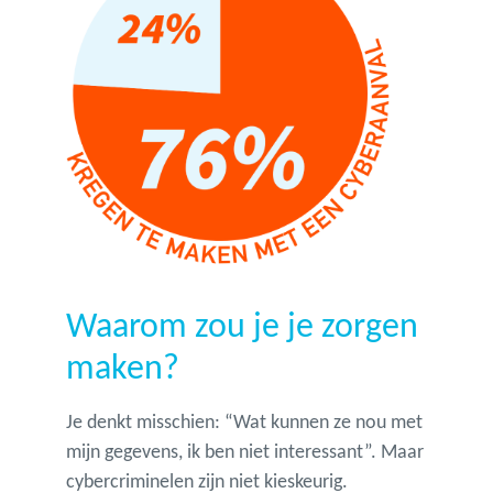
Waarom zou je je zorgen
maken?
Je denkt misschien: “Wat kunnen ze nou met
mijn gegevens, ik ben niet interessant”. Maar
cybercriminelen zijn niet kieskeurig.