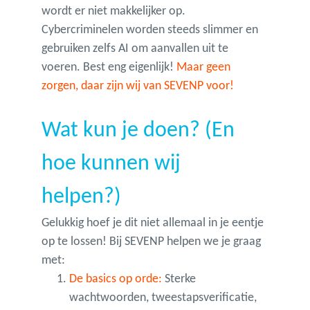
wordt er niet makkelijker op.
Cybercriminelen worden steeds slimmer en
gebruiken zelfs AI om aanvallen uit te
voeren. Best eng eigenlijk!
Maar geen
zorgen, daar zijn wij van SEVENP voor!
Wat kun je doen? (En
hoe kunnen wij
helpen?)
Gelukkig hoef je dit niet allemaal in je eentje
op te lossen! Bij SEVENP helpen we je graag
met:
De basics op orde:
Sterke
wachtwoorden, tweestapsverificatie,