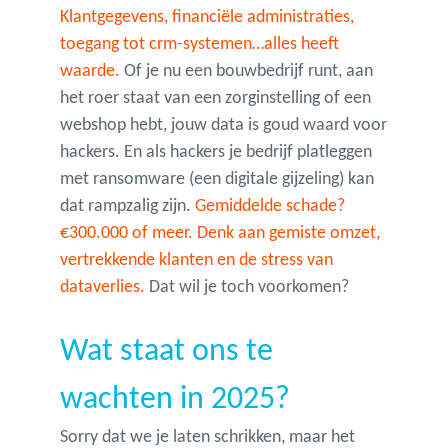
Klantgegevens, financiële administraties,
toegang tot crm-systemen…alles heeft
waarde.
Of je nu een bouwbedrijf runt, aan
het roer staat van een zorginstelling of een
webshop hebt, jouw data is goud waard voor
hackers. En als hackers je bedrijf platleggen
met ransomware (een digitale gijzeling) kan
dat rampzalig zijn.
Gemiddelde schade?
€300.000 of meer. Denk aan gemiste omzet,
vertrekkende klanten en de stress van
dataverlies.
Dat wil je toch voorkomen?
Wat staat ons te
wachten in 2025?
Sorry dat we je laten schrikken, maar het