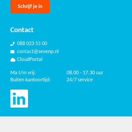
Contact
088 023 55 00
contact@sevenp.nl
CloudPortal
Ma t/m vrij:
08.00 - 17.30 uur
Buiten kantoortijd:
24/7 service