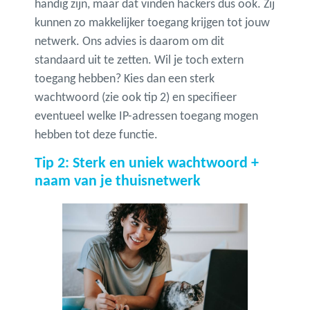
handig zijn, maar dat vinden hackers dus ook. Zij
kunnen zo makkelijker toegang krijgen tot jouw
netwerk. Ons advies is daarom om dit
standaard uit te zetten. Wil je toch extern
toegang hebben? Kies dan een sterk
wachtwoord (zie ook tip 2) en specifieer
eventueel welke IP-adressen toegang mogen
hebben tot deze functie.
Tip 2: Sterk en uniek wachtwoord +
naam van je thuisnetwerk