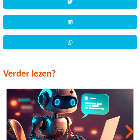
Verder lezen?