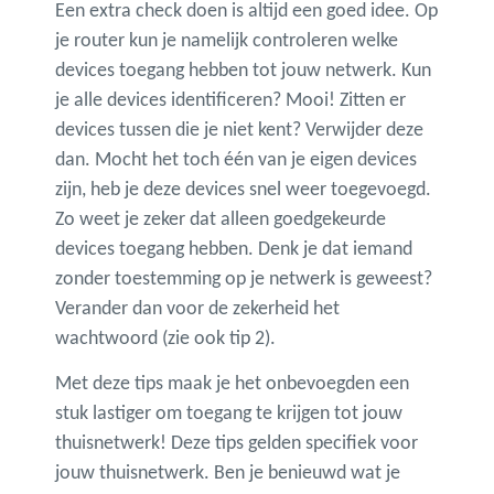
Een extra check doen is altijd een goed idee. Op
je router kun je namelijk controleren welke
devices toegang hebben tot jouw netwerk. Kun
je alle devices identificeren? Mooi! Zitten er
devices tussen die je niet kent? Verwijder deze
dan. Mocht het toch één van je eigen devices
zijn, heb je deze devices snel weer toegevoegd.
Zo weet je zeker dat alleen goedgekeurde
devices toegang hebben. Denk je dat iemand
zonder toestemming op je netwerk is geweest?
Verander dan voor de zekerheid het
wachtwoord (zie ook tip 2).
Met deze tips maak je het onbevoegden een
stuk lastiger om toegang te krijgen tot jouw
thuisnetwerk! Deze tips gelden specifiek voor
jouw thuisnetwerk. Ben je benieuwd wat je