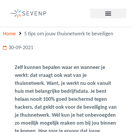
Home
5 tips om jouw thuisnetwerk te beveiligen
30-09-2021
Zelf kunnen bepalen waar en wanneer je
werkt: dat vraagt ook wat van je
thuisnetwerk. Want, je werkt nu ook vanuit
huis met belangrijke bedrijfsdata. Je bent
helaas nooit 100% goed beschermd tegen
hackers, dat geldt ook voor de beveiliging van
je thuisnetwerk. Wél kun je het onbevoegden
zo moeilijk mogelijk maken om bij jou binnen
te komen. Hoe zorg je ervoor dat jouw