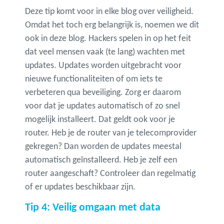
Deze tip komt voor in elke blog over veiligheid.
Omdat het toch erg belangrijk is, noemen we dit
ook in deze blog. Hackers spelen in op het feit
dat veel mensen vaak (te lang) wachten met
updates. Updates worden uitgebracht voor
nieuwe functionaliteiten of om iets te
verbeteren qua beveiliging. Zorg er daarom
voor dat je updates automatisch of zo snel
mogelijk installeert. Dat geldt ook voor je
router. Heb je de router van je telecomprovider
gekregen? Dan worden de updates meestal
automatisch geïnstalleerd. Heb je zelf een
router aangeschaft? Controleer dan regelmatig
of er updates beschikbaar zijn.
Tip 4: Veilig omgaan met data