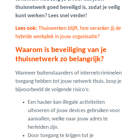
thuisnetwerk goed beveiligd is, zodat je veilig
kunt werken? Lees snel verder!
Lees ook:
Thuiswerken blijft, hoe veranker jij de
hybride werkplek in jouw organisatie?
Waarom is beveiliging van je
thuisnetwerk zo belangrijk?
Wanneer buitenstaanders of internetcriminelen
toegang hebben tot jouw netwerk thuis, loop je
bijvoorbeeld de volgende risico’s:
Een hacker kan illegale activiteiten
uitvoeren of jouw devices gebruiken voor
aanvallen, welke naar jouw adres te
herleiden zijn.
Door toegang te krijgen tot je