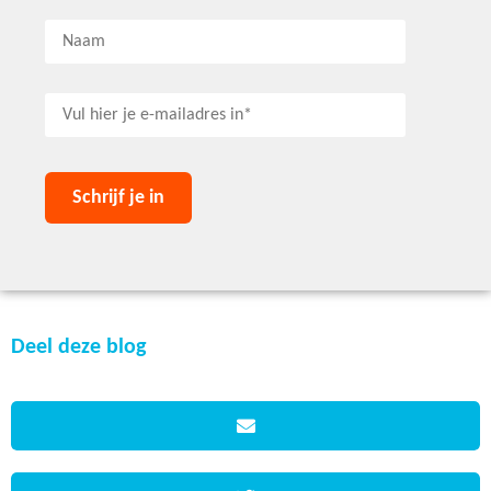
Deel deze blog