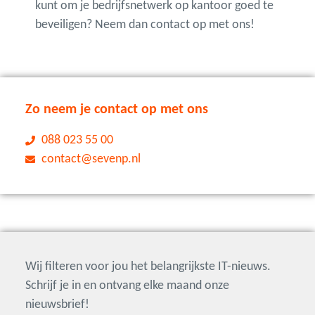
kunt om je bedrijfsnetwerk op kantoor goed te
beveiligen? Neem dan contact op met ons!
Zo neem je contact op met ons
088 023 55 00
contact@sevenp.nl
Wij filteren voor jou het belangrijkste IT-nieuws.
Schrijf je in en ontvang elke maand onze
nieuwsbrief!