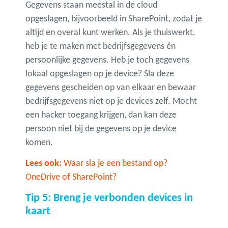
Gegevens staan meestal in de cloud
opgeslagen, bijvoorbeeld in SharePoint, zodat je
altijd en overal kunt werken. Als je thuiswerkt,
heb je te maken met bedrijfsgegevens én
persoonlijke gegevens. Heb je toch gegevens
lokaal opgeslagen op je device? Sla deze
gegevens gescheiden op van elkaar en bewaar
bedrijfsgegevens niet op je devices zelf. Mocht
een hacker toegang krijgen, dan kan deze
persoon niet bij de gegevens op je device
komen.
Lees ook:
Waar sla je een bestand op?
OneDrive of SharePoint?
Tip 5: Breng je verbonden devices in
kaart