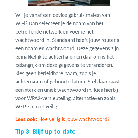
Wil je vanaf een device gebruik maken van
WiFi? Dan selecteer je de naam van het
betreffende netwerk en voer je het
wachtwoord in. Standaard heeft jouw router al
een naam en wachtwoord. Deze gegevens zijn
gemakkelijk te achterhalen en daarom is het
belangrijk om deze gegevens te veranderen.
Kies geen herleidbare naam, zoals je
achternaam of geboortedatum. Stel daarnaast
een sterk en uniek wachtwoord in. Kies hierbij
voor WPA2-versleuteling, alternatieven zoals
WEP zijn niet veilig.
Lees ook:
Hoe veilig is jouw wachtwoord?
Tip 3: Blijf up-to-date