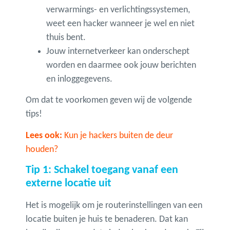
verwarmings- en verlichtingssystemen,
weet een hacker wanneer je wel en niet
thuis bent.
Jouw internetverkeer kan onderschept
worden en daarmee ook jouw berichten
en inloggegevens.
Om dat te voorkomen geven wij de volgende
tips!
Lees ook:
Kun je hackers buiten de deur
houden?
Tip 1: Schakel toegang vanaf een
externe locatie uit
Het is mogelijk om je routerinstellingen van een
locatie buiten je huis te benaderen. Dat kan