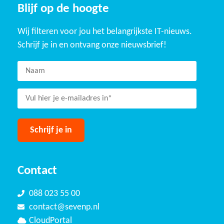
Blijf op de hoogte
Wij filteren voor jou het belangrijkste IT-nieuws.
Schrijf je in en ontvang onze nieuwsbrief!
Contact
088 023 55 00
contact@sevenp.nl
CloudPortal