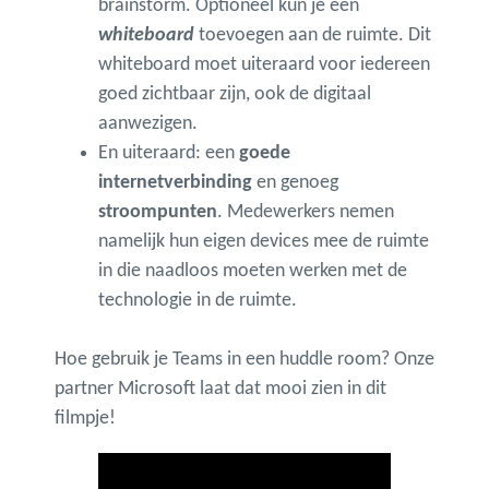
brainstorm. Optioneel kun je een
whiteboard
toevoegen aan de ruimte. Dit
whiteboard moet uiteraard voor iedereen
goed zichtbaar zijn, ook de digitaal
aanwezigen.
En uiteraard: een
goede
internetverbinding
en genoeg
stroompunten
. Medewerkers nemen
namelijk hun eigen devices mee de ruimte
in die naadloos moeten werken met de
technologie in de ruimte.
Hoe gebruik je Teams in een huddle room? Onze
partner Microsoft laat dat mooi zien in dit
filmpje!