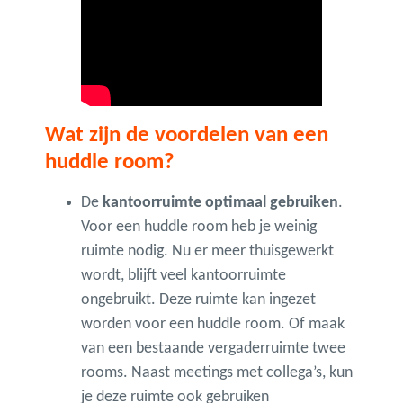
Wat zijn de voordelen van een
huddle room?
De
kantoorruimte optimaal gebruiken
.
Voor een huddle room heb je weinig
ruimte nodig. Nu er meer thuisgewerkt
wordt, blijft veel kantoorruimte
ongebruikt. Deze ruimte kan ingezet
worden voor een huddle room. Of maak
van een bestaande vergaderruimte twee
rooms. Naast meetings met collega’s, kun
je deze ruimte ook gebruiken