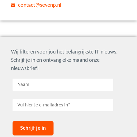
contact@sevenp.nl
Wij filteren voor jou het belangrijkste IT-nieuws.
Schrijf je in en ontvang elke maand onze
nieuwsbrief!