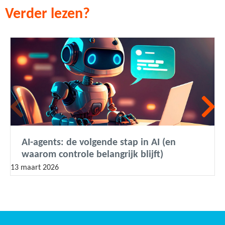
Verder lezen?
AI-agents: de volgende stap in AI (en
waarom controle belangrijk blijft)
13 maart 2026