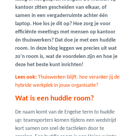
kantoor zitten gescheiden van elkaar, of
samen in een vergaderruimte achter één
laptop. Hoe los je dit op? Hoe zorg je voor
efficiënte meetings met mensen op kantoor
én thuiswerkers? Dat doe je met een huddle
room. In deze blog leggen we precies uit wat
zo’n room is, wat de voordelen zijn en hoe je
deze het beste kunt inrichten!
Lees ook:
Thuiswerken blijft: hoe veranker jij de
hybride werkplek in jouw organisatie?
Wat is een huddle room?
De naam komt van de Engelse term
to huddle
up
: teamsporters komen tijdens een wedstrijd
kort samen om snel de tactieken door te