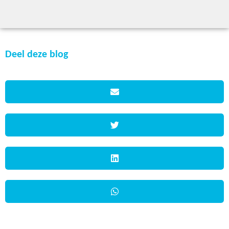
Deel deze blog