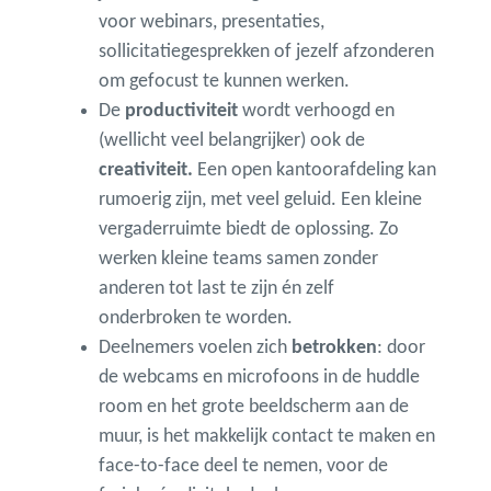
voor webinars, presentaties,
sollicitatiegesprekken of jezelf afzonderen
om gefocust te kunnen werken.
De
productiviteit
wordt verhoogd en
(wellicht veel belangrijker) ook de
creativiteit.
Een open kantoorafdeling kan
rumoerig zijn, met veel geluid. Een kleine
vergaderruimte biedt de oplossing. Zo
werken kleine teams samen zonder
anderen tot last te zijn én zelf
onderbroken te worden.
Deelnemers voelen zich
betrokken
: door
de webcams en microfoons in de huddle
room en het grote beeldscherm aan de
muur, is het makkelijk contact te maken en
face-to-face deel te nemen, voor de