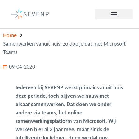
Home
Samenwerken vanuit huis: zo doe je dat met Microsoft
Teams
09-04-2020
Iedereen bij SEVENP werkt primair vanuit huis
deze periode, toch blijven we nauw met
elkaar samenwerken. Dat doen we onder
andere via Teams, het online
samenwerkingsplatform van Microsoft. Wij
werken hier al 3 jaar mee, maar sinds de
intelligente lockdown, doen we dat nog