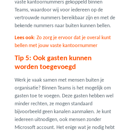
vaste kantoornummers gekoppeld binnen
Teams, waardoor wij voor iedereen op de
vertrouwde nummers bereikbaar zijn en met de
bekende nummers naar buiten kunnen bellen.
Lees ook
: Zo zorg je ervoor dat je overal kunt
bellen met jouw vaste kantoornummer
Tip 5: Ook gasten kunnen
worden toegevoegd
Werk je vaak samen met mensen buiten je
organisatie? Binnen Teams is het mogelijk om
gasten toe te voegen. Deze gasten hebben wel
minder rechten, ze mogen standaard
bijvoorbeeld geen kanalen aanmaken. Je kunt
iedereen uitnodigen, ook mensen zonder
Microsoft account. Het enige wat je nodig hebt