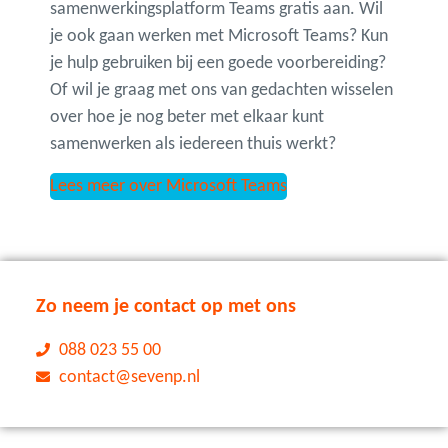
samenwerkingsplatform Teams gratis aan. Wil
je ook gaan werken met Microsoft Teams? Kun
je hulp gebruiken bij een goede voorbereiding?
Of wil je graag met ons van gedachten wisselen
over hoe je nog beter met elkaar kunt
samenwerken als iedereen thuis werkt?
Lees meer over Microsoft Teams
Zo neem je contact op met ons
088 023 55 00
contact@sevenp.nl