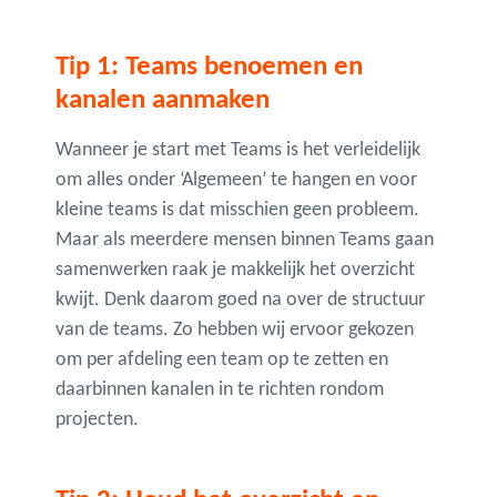
Tip 1: Teams benoemen en
kanalen aanmaken
Wanneer je start met Teams is het verleidelijk
om alles onder ‘Algemeen’ te hangen en voor
kleine teams is dat misschien geen probleem.
Maar als meerdere mensen binnen Teams gaan
samenwerken raak je makkelijk het overzicht
kwijt. Denk daarom goed na over de structuur
van de teams. Zo hebben wij ervoor gekozen
om per afdeling een team op te zetten en
daarbinnen kanalen in te richten rondom
projecten.