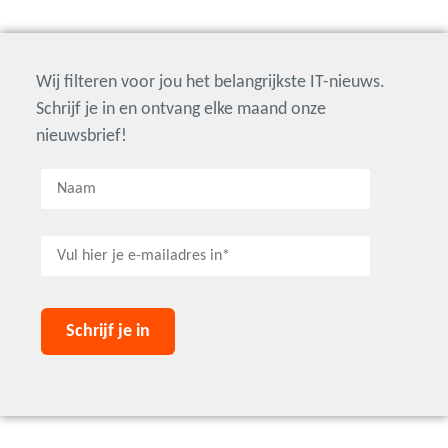
Wij filteren voor jou het belangrijkste IT-nieuws.
Schrijf je in en ontvang elke maand onze
nieuwsbrief!