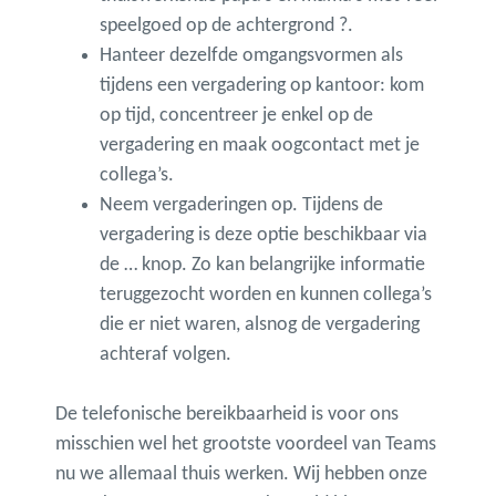
speelgoed op de achtergrond ?.
Hanteer dezelfde omgangsvormen als
tijdens een vergadering op kantoor: kom
op tijd, concentreer je enkel op de
vergadering en maak oogcontact met je
collega’s.
Neem vergaderingen op. Tijdens de
vergadering is deze optie beschikbaar via
de … knop. Zo kan belangrijke informatie
teruggezocht worden en kunnen collega’s
die er niet waren, alsnog de vergadering
achteraf volgen.
De telefonische bereikbaarheid is voor ons
misschien wel het grootste voordeel van Teams
nu we allemaal thuis werken. Wij hebben onze