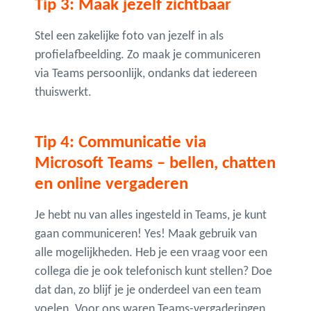
Tip 3: Maak jezelf zichtbaar
Stel een zakelijke foto van jezelf in als
profielafbeelding. Zo maak je communiceren
via Teams persoonlijk, ondanks dat iedereen
thuiswerkt.
Tip 4: Communicatie via
Microsoft Teams – bellen, chatten
en online vergaderen
Je hebt nu van alles ingesteld in Teams, je kunt
gaan communiceren! Yes! Maak gebruik van
alle mogelijkheden. Heb je een vraag voor een
collega die je ook telefonisch kunt stellen? Doe
dat dan, zo blijf je je onderdeel van een team
voelen. Voor ons waren Teams-vergaderingen