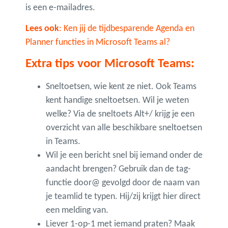
is een e-mailadres.
Lees ook
:
Ken jij de tijdbesparende Agenda en
Planner functies in Microsoft Teams al?
Extra tips voor Microsoft Teams:
Sneltoetsen, wie kent ze niet. Ook Teams
kent handige sneltoetsen. Wil je weten
welke? Via de sneltoets Alt+/ krijg je een
overzicht van alle beschikbare sneltoetsen
in Teams.
Wil je een bericht snel bij iemand onder de
aandacht brengen? Gebruik dan de tag-
functie door@ gevolgd door de naam van
je teamlid te typen. Hij/zij krijgt hier direct
een melding van.
Liever 1-op-1 met iemand praten? Maak