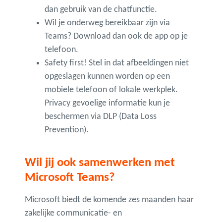
dan gebruik van de chatfunctie.
Wil je onderweg bereikbaar zijn via
Teams? Download dan ook de app op je
telefoon.
Safety first! Stel in dat afbeeldingen niet
opgeslagen kunnen worden op een
mobiele telefoon of lokale werkplek.
Privacy gevoelige informatie kun je
beschermen via DLP (Data Loss
Prevention).
Wil jij ook samenwerken met
Microsoft Teams?
Microsoft biedt de komende zes maanden haar
zakelijke communicatie- en