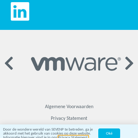
Algemene Voorwaarden
Privacy Statement
Door de wondere wereld van SEVENP te betreden, ga je
Responsible Disclosure
akkoord met het gebruik van cookies op deze website.
Oké
Informatie hierover vind je in ons
Privacy Statement.