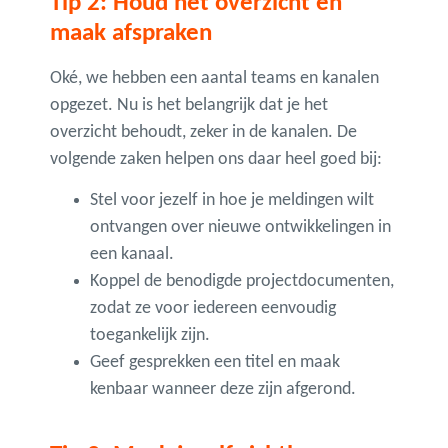
Tip 2: Houd het overzicht en
maak afspraken
Oké, we hebben een aantal teams en kanalen
opgezet. Nu is het belangrijk dat je het
overzicht behoudt, zeker in de kanalen. De
volgende zaken helpen ons daar heel goed bij:
Stel voor jezelf in hoe je meldingen wilt
ontvangen over nieuwe ontwikkelingen in
een kanaal.
Koppel de benodigde projectdocumenten,
zodat ze voor iedereen eenvoudig
toegankelijk zijn.
Geef gesprekken een titel en maak
kenbaar wanneer deze zijn afgerond.