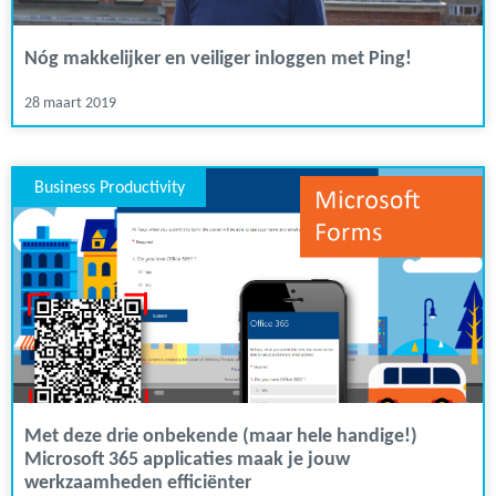
Nóg makkelijker en veiliger inloggen met Ping!
28 maart 2019
Business Productivity
Met deze drie onbekende (maar hele handige!)
Microsoft 365 applicaties maak je jouw
werkzaamheden efficiënter