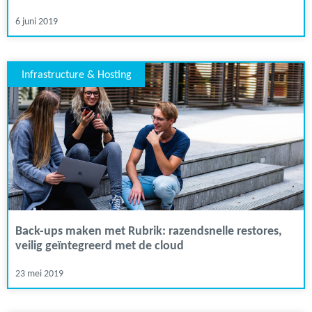
6 juni 2019
Infrastructure & Hosting
Back-ups maken met Rubrik: razendsnelle restores,
veilig geïntegreerd met de cloud
23 mei 2019