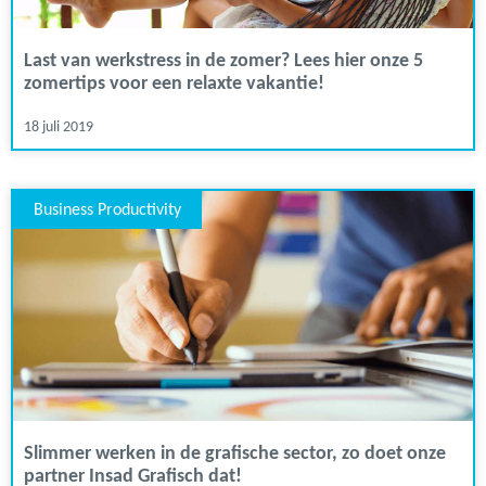
Last van werkstress in de zomer? Lees hier onze 5
zomertips voor een relaxte vakantie!
18 juli 2019
Business Productivity
Slimmer werken in de grafische sector, zo doet onze
partner Insad Grafisch dat!