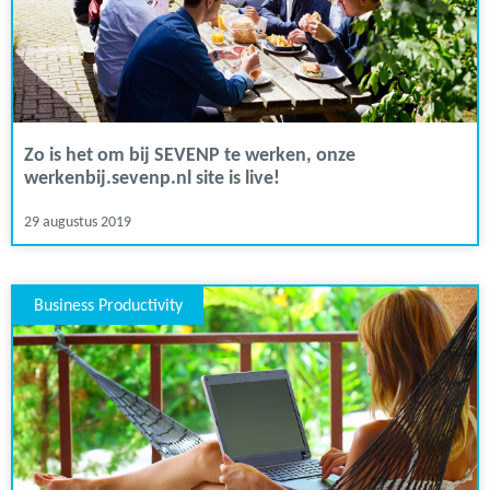
Zo is het om bij SEVENP te werken, onze
werkenbij.sevenp.nl site is live!
29 augustus 2019
Business Productivity