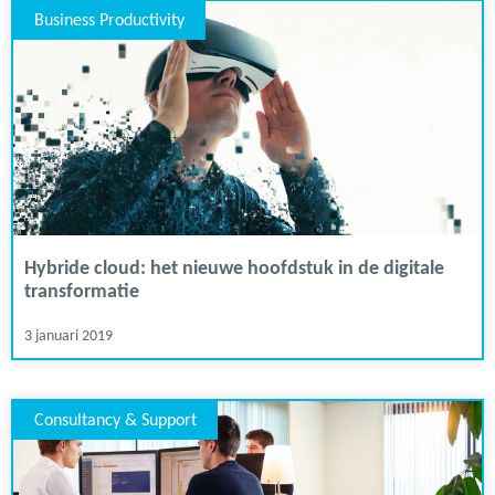
Business Productivity
Hybride cloud: het nieuwe hoofdstuk in de digitale
transformatie
3 januari 2019
Consultancy & Support