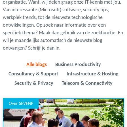
organisatie. Want, wij delen graag onze IT-kennis met jou.
Van interessante (Microsoft) software, security tips,
werkplek trends, tot de nieuwste technologische
ontwikkelingen. Op zoek naar informatie over een
specifiek thema? Maak dan gebruik van de zoekfunctie. En
wil je maandelijks automatisch de nieuwste blog
ontvangen? Schrijf je dan in.
Alle blogs
Business Productivity
Consultancy & Support
Infrastructure & Hosting
Security & Privacy
Telecom & Connectivity
Over SEVENP