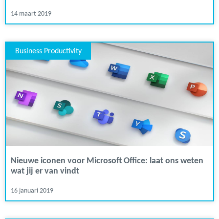
14 maart 2019
Business Productivity
Nieuwe iconen voor Microsoft Office: laat ons weten
wat jij er van vindt
16 januari 2019