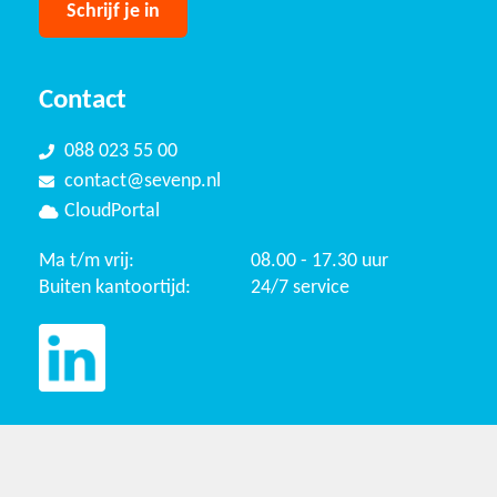
Contact
088 023 55 00
contact@sevenp.nl
CloudPortal
Ma t/m vrij:
08.00 - 17.30 uur
Buiten kantoortijd:
24/7 service