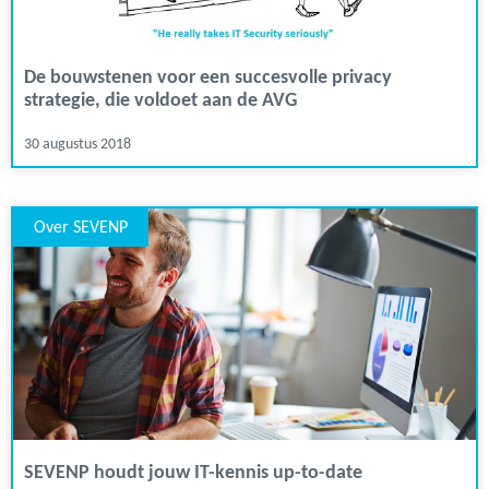
De bouwstenen voor een succesvolle privacy
strategie, die voldoet aan de AVG
30 augustus 2018
Over SEVENP
SEVENP houdt jouw IT-kennis up-to-date