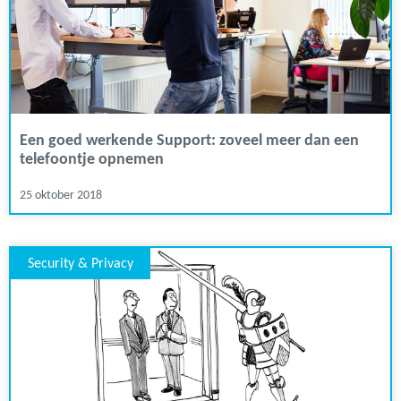
Een goed werkende Support: zoveel meer dan een
telefoontje opnemen
25 oktober 2018
Security & Privacy