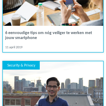
6 eenvoudige tips om nóg veiliger te werken met
jouw smartphone
11 april 2019
Security & Privacy