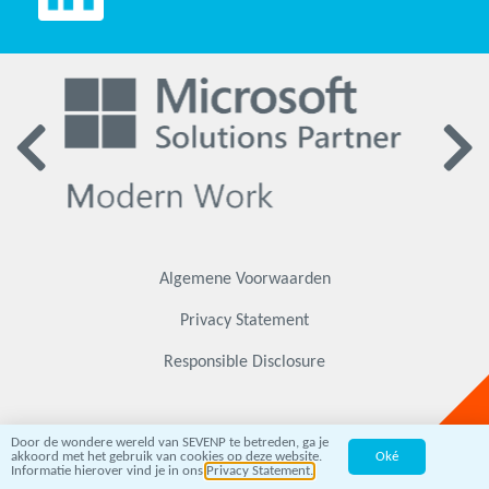
Algemene Voorwaarden
Privacy Statement
Responsible Disclosure
Door de wondere wereld van SEVENP te betreden, ga je
akkoord met het gebruik van cookies op deze website.
Oké
Informatie hierover vind je in ons
Privacy Statement.