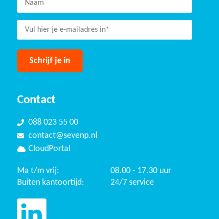
Contact
088 023 55 00
contact@sevenp.nl
CloudPortal
Ma t/m vrij:
08.00 - 17.30 uur
Buiten kantoortijd:
24/7 service