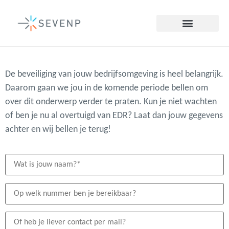
De beveiliging van jouw bedrijfsomgeving is heel belangrijk.
Daarom gaan we jou in de komende periode bellen om
over dit onderwerp verder te praten. Kun je niet wachten
of ben je nu al overtuigd van EDR? Laat dan jouw gegevens
achter en wij bellen je terug!