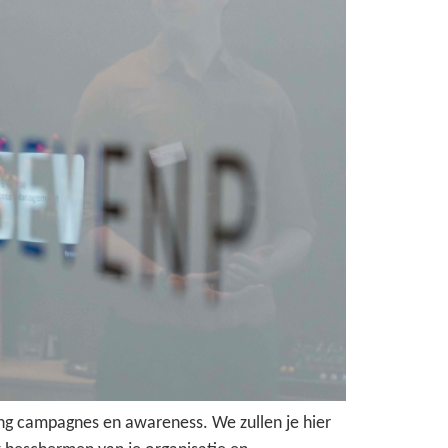
ng campagnes en awareness. We zullen je hier