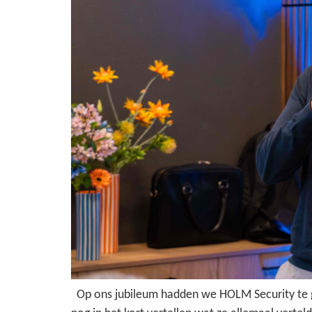
Op ons jubileum hadden we HOLM Security te ga