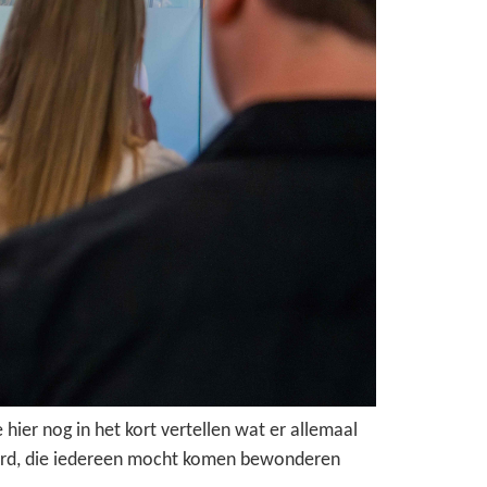
hier nog in het kort vertellen wat er allemaal
ëerd, die iedereen mocht komen bewonderen