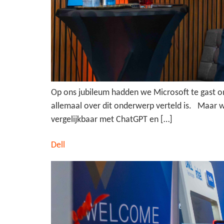
Op ons jubileum hadden we Microsoft te gast om 
allemaal over dit onderwerp verteld is. Maar wat
vergelijkbaar met ChatGPT en […]
Dell