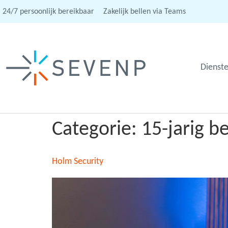
24/7 persoonlijk bereikbaar
Zakelijk bellen via Teams
Dienst
Categorie:
15-jarig 
Holm Security