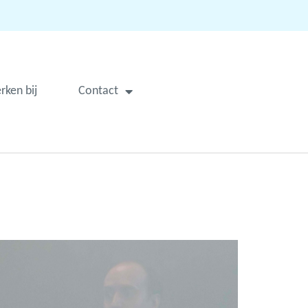
rken bij
Contact