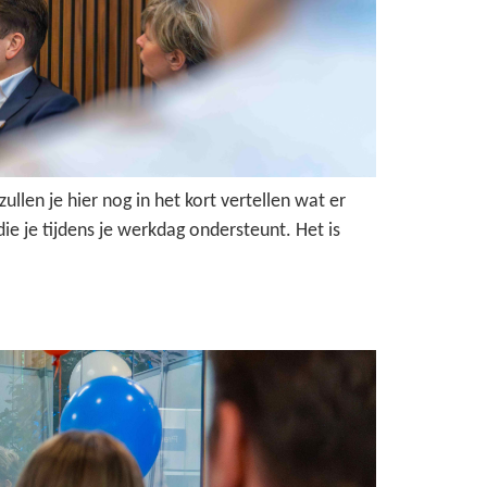
len je hier nog in het kort vertellen wat er
ie je tijdens je werkdag ondersteunt. Het is